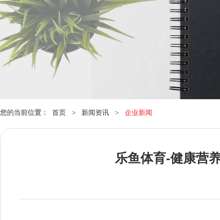
您的当前位置：
首页
>
新闻资讯
>
企业新闻
乐鱼体育-健康营