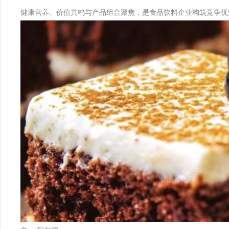
健康营养、价值共鸣与产品组合聚焦，是食品饮料企业构筑竞争优