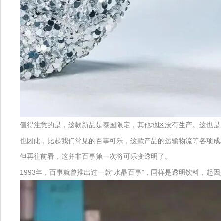
值得注意的是，这款新品是泰国限定，其他地区没有生产。这也是
也因此，比起我们常见的百事可乐，这款产品的运输物流等各项成
但再往前看，这并非百事第一次将可乐变透明了。
1993年，百事就曾推出过一款“水晶百事”，同样是透明饮料，