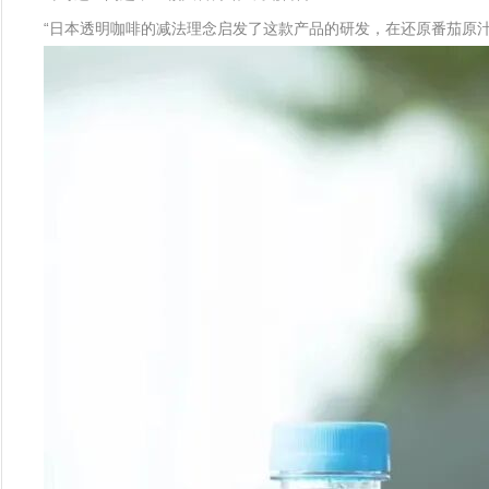
“日本透明咖啡的减法理念启发了这款产品的研发，在还原番茄原