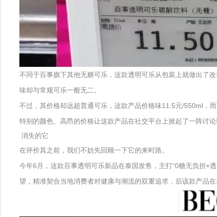
不同于百事旗下其他无糖可乐，这款透明可乐从包装上就做出了改
味却与常规可乐一般无二。
不过，其价格却远超普通可乐，这款产品价格味11.5元/550ml，
特别的颜色、高昂的价格让这款产品在社交平台上掀起了一阵讨论
消失的它
在评价其之前，我们不妨先回顾一下它的来时路。
今年6月，这款百事透明可乐新品在泰国发售，主打“0糖无负担+透明
望，精准契合当地消费者对健康与潮流的双重追求，后该款产品在泰