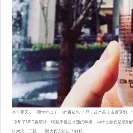
今年夏天，一颗大推出了一款“番茄水”产品，该产品上市后受到广
“添加了NFC番茄汁，喝起来也是番茄的味道，为什么颜色是透明的
针对这一问题，一颗大官方给出了解释。