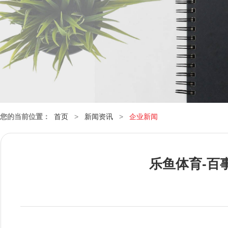
您的当前位置：
首页
>
新闻资讯
>
企业新闻
乐鱼体育-百