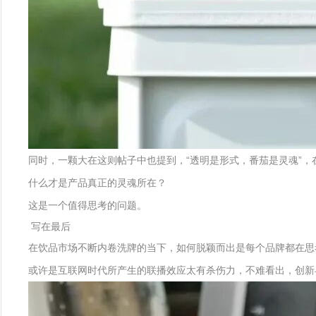
同时，一颗大在这则帖子中也提到，“透明是形式，番茄是灵魂”
什么才是产品真正的灵魂所在？
这是一个值得思考的问题。
写在最后
在饮品市场不断内卷洗牌的当下，如何脱颖而出是每个品牌都在思
或许是互联网时代所产生的联播效应太有杀伤力，不难看出，创新