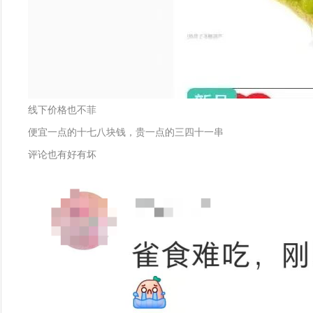
线下价格也不菲
便宜一点的十七八块钱，贵一点的三四十一串
评论也有好有坏