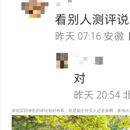
虽说买回来吃的评论有好有坏，但是架不住买人还是多啊，多地出