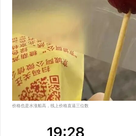
价格也是水涨船高，线上价格直逼三位数