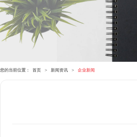
您的当前位置：
首页
>
新闻资讯
>
企业新闻