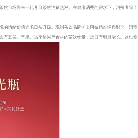
茶饮市场迎来一轮冬日茶饮消费热潮。在健康消费的需求下，消费者除了
悦的情绪价值追求日益升级。现制茶饮品牌沪上阿姨精准洞察到这一消费
含有五谷、坚果、当季鲜果等食材的茶饮销量，近日有明显增长。这也侧面