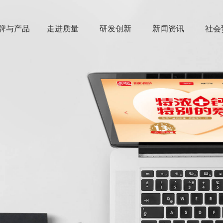
牌与产品
走进质量
研发创新
新闻资讯
社会