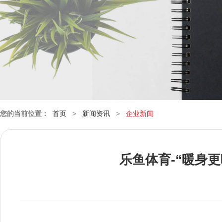
您的当前位置：
首页
>
新闻资讯
>
企业新闻
乐鱼体育-“暖身