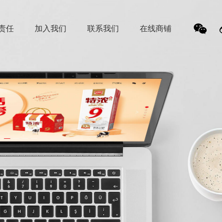
责任
加入我们
联系我们
在线商铺
我
们的
微信