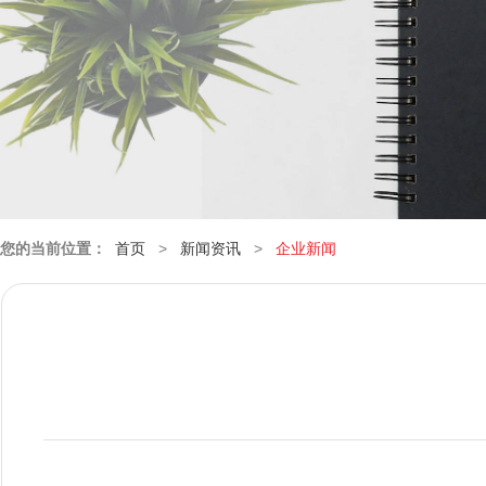
您的当前位置：
首页
>
新闻资讯
>
企业新闻