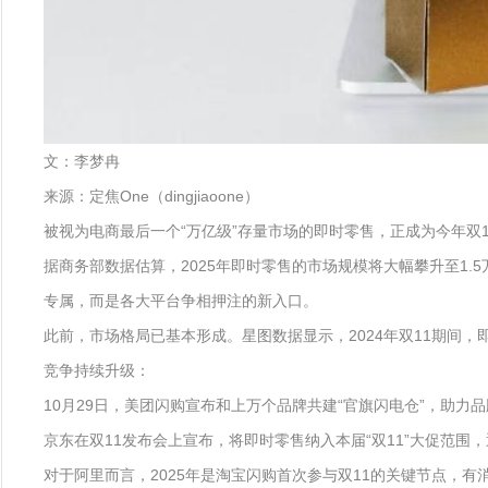
文：李梦冉
来源：定焦One（dingjiaoone）
被视为电商最后一个“万亿级”存量市场的即时零售，正成为今年双
据商务部数据估算，2025年即时零售的市场规模将大幅攀升至1.5
专属，而是各大平台争相押注的新入口。
此前，市场格局已基本形成。星图数据显示，2024年双11期间，
竞争持续升级：
10月29日，美团闪购宣布和上万个品牌共建“官旗闪电仓”，助力
京东在双11发布会上宣布，将即时零售纳入本届“双11”大促范围，
对于阿里而言，2025年是淘宝闪购首次参与双11的关键节点，有