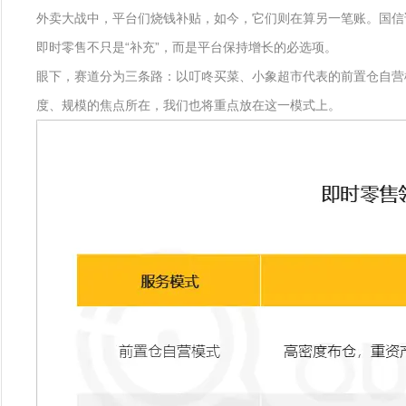
外卖大战中，平台们烧钱补贴，如今，它们则在算另一笔账。国信证
即时零售不只是“补充”，而是平台保持增长的必选项。
眼下，赛道分为三条路：以叮咚买菜、小象超市代表的前置仓自营
度、规模的焦点所在，我们也将重点放在这一模式上。