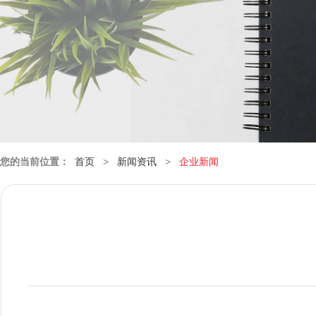
您的当前位置：
首页
>
新闻资讯
>
企业新闻