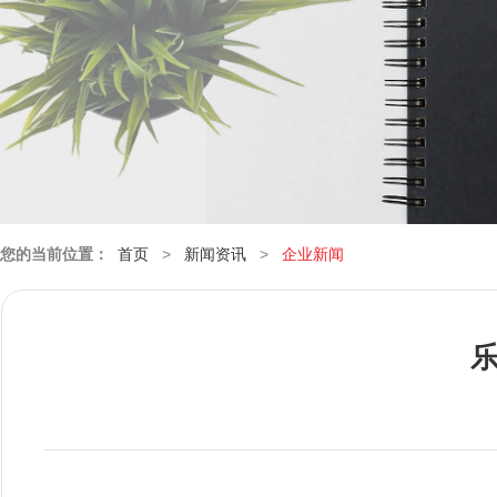
您的当前位置：
首页
>
新闻资讯
>
企业新闻
乐