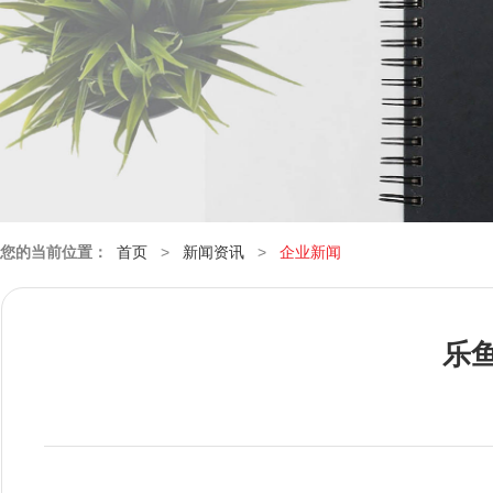
您的当前位置：
首页
>
新闻资讯
>
企业新闻
乐鱼