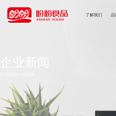
了解我们
品
乐
鱼体育app
企业新闻
COMPANY NEWS