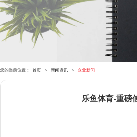
您的当前位置：
首页
>
新闻资讯
>
企业新闻
乐鱼体育-重磅