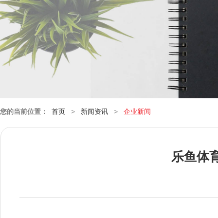
您的当前位置：
首页
>
新闻资讯
>
企业新闻
乐鱼体