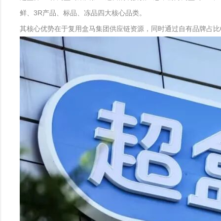
鲜、3R产品、标品、冻品四大核心品类。
其核心优势在于复用盒马集团供应链资源，同时通过自有品牌占比