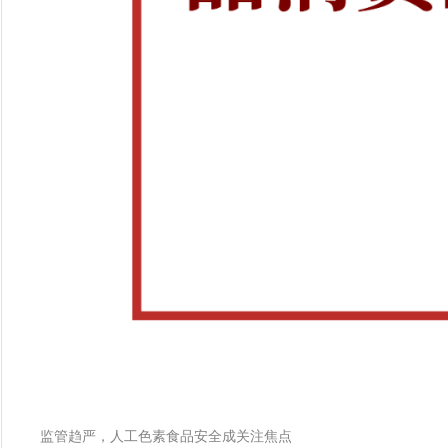
监管趋严，人工色素食品安全成关注焦点