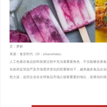
文：梦妍
来源：食安时代（ID：shianshidai）
人工色素在食品饮料发展过程中充当着重要角色，不仅能够改善食
在政府监管趋严及市场需求变化的双重驱动下，越来越多食品企业
然大波，这些企业在全球食品市场占据着重要的地位，发展动向很