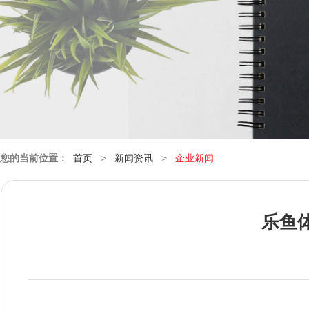
您的当前位置：
首页
>
新闻资讯
>
企业新闻
乐鱼