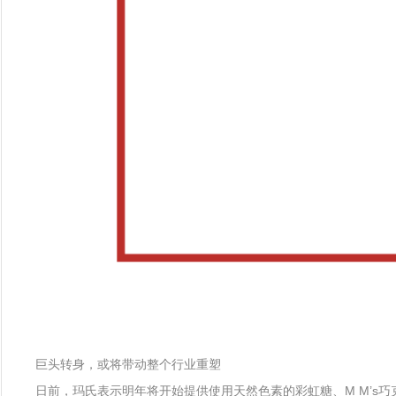
巨头转身，或将带动整个行业重塑
日前，玛氏表示明年将开始提供使用天然色素的彩虹糖、M M’s