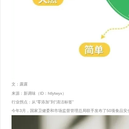
文：露露
来源：新调味（ID：htlytwyx）
行业拐点：从“零添加”到“清洁标签”
今年3月，国家卫健委和市场监督管理总局联手发布了50项食品安全