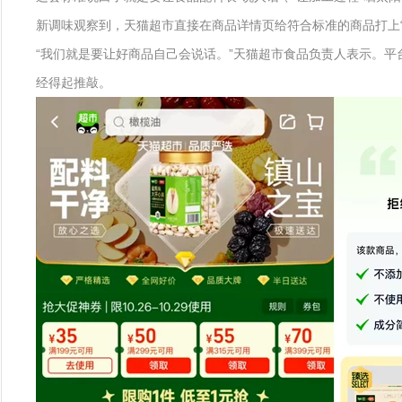
新调味观察到，天猫超市直接在商品详情页给符合标准的商品打上“
“我们就是要让好商品自己会说话。”天猫超市食品负责人表示。
经得起推敲。