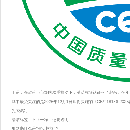
于是，在政策与市场的双重推动下，清洁标签认证火了起来。今年
其中最受关注的是2026年12月1日即将实施的《GB/T1818
先”转移。
清洁标签：不止干净，还要透明
那到底什么是“清洁标签”？