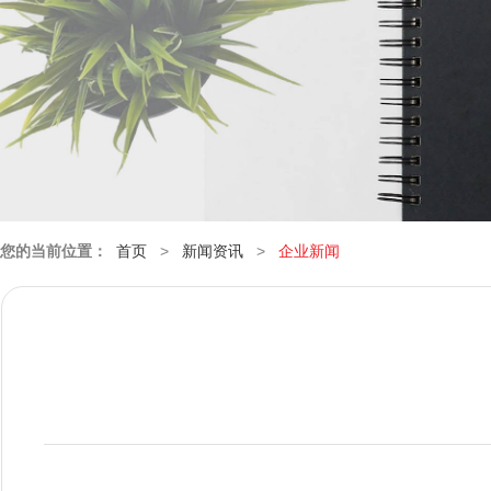
您的当前位置：
首页
>
新闻资讯
>
企业新闻