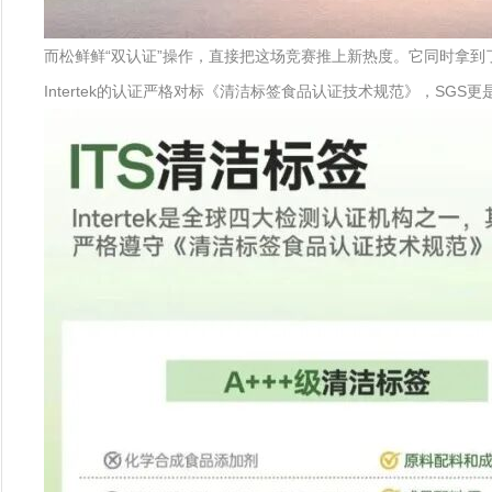
而松鲜鲜“双认证”操作，直接把这场竞赛推上新热度。它同时拿到了In
Intertek的认证严格对标《清洁标签食品认证技术规范》，SG