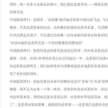
同时，每一次本土化新品的推出，我们都会反复评估——顾客反馈
经典导流。
中国新闻周刊：这两年，“自助餐”模式被必胜客中国玩的飞起。它
蒯俊：它其实是两者的结合。自助餐的价格和品类丰富度，为消费者提供了非
针对品牌忠实用户，可以通过自助餐一次性体验到所有必胜客的经
“外送对披萨品类而言是一个特别重要的消费场景”
中国新闻周刊：您曾经是必胜客宅急送的总经理，对外卖业务想必
蒯俊：目前，外送+外带的生意占比已经超过一半，这是我们业务结
对必胜客品牌而言，我们始终坚持为消费者提供全场景和全渠道的
现了有利润的增长。
中国新闻周刊：您如何看待未来中国餐饮业态中“堂食”与“外卖”
蒯俊：我不认为会有一个单一终局，堂食和外卖会长期并存，但比
对必胜客来说，理想状态是全渠道运营：外卖和外带场景高效、稳
三”，还是周末朋友聚餐，都能想到必胜客——这是我们品牌存在