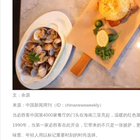
文：余源
来源：中国新闻周刊（ID：chinanewsweekly）
当必胜客中国第4000家餐厅的门头在海南三亚亮起，温暖的红色
1990年，当第一家必胜客在此开业，它带来的不只是一张披萨，
味蕾、年轻人用以标记重要时刻的时尚选择。