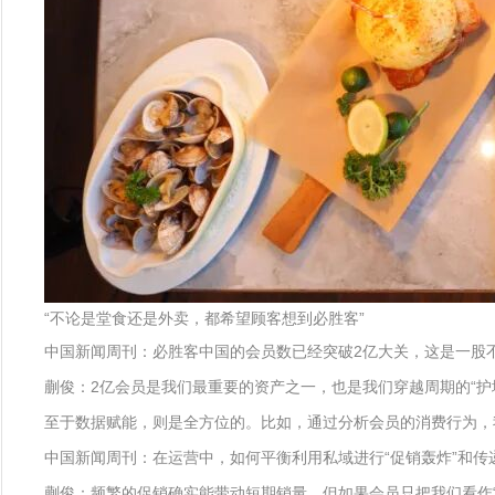
“不论是堂食还是外卖，都希望顾客想到必胜客”
中国新闻周刊：必胜客中国的会员数已经突破2亿大关，这是一股
蒯俊：2亿会员是我们最重要的资产之一，也是我们穿越周期的“护
至于数据赋能，则是全方位的。比如，通过分析会员的消费行为，
中国新闻周刊：在运营中，如何平衡利用私域进行“促销轰炸”和传
蒯俊：频繁的促销确实能带动短期销量，但如果会员只把我们看作“