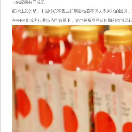
与供应商共同成长
值得注意的是，中国传统零售业长期面临着零供关系紧张的困境，“
在去KA化成为行业趋势的背景下，零供关系亟需从短期利益博弈