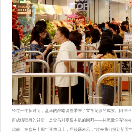
经过一年多时间，盒马的战略调整带来了立竿见影的成效。阿里巴巴集团2
而成绩取得的背后，是盒马对零售本质的回归——从流量争夺转向
此前，在盒马十周年开放日上，严筱磊表示：“过去我们提到新零售