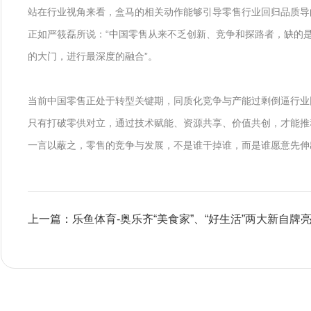
站在行业视角来看，盒马的相关动作能够引导零售行业回归品质导
正如严筱磊所说：“中国零售从来不乏创新、竞争和探路者，缺的
的大门，进行最深度的融合”。
当前中国零售正处于转型关键期，同质化竞争与产能过剩倒逼行业
只有打破零供对立，通过技术赋能、资源共享、价值共创，才能推
一言以蔽之，零售的竞争与发展，不是谁干掉谁，而是谁愿意先伸
上一篇：乐鱼体育-奥乐齐“美食家”、“好生活”两大新自