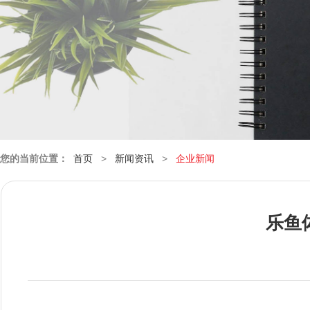
您的当前位置：
首页
>
新闻资讯
>
企业新闻
乐鱼