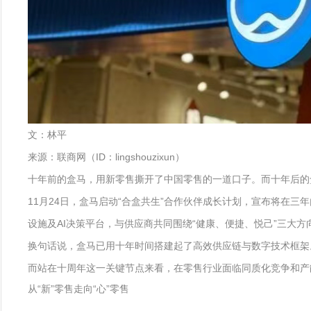
文：林平
来源：联商网（ID：lingshouzixun）
十年前的盒马，用新零售撕开了中国零售的一道口子。而十年后的
11月24日，盒马启动“合盒共生”合作伙伴成长计划，宣布将在三
设施及AI决策平台，与供应商共同围绕“健康、便捷、悦己”三大方
换句话说，盒马已用十年时间搭建起了高效供应链与数字技术框架
而站在十周年这一关键节点来看，在零售行业面临同质化竞争和产
从“新”零售走向“心”零售