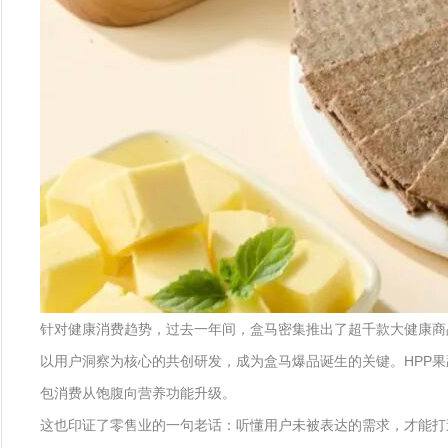
针对健康消费趋势，过去一年间，盒马密集推出了超千款大健康商品，涵
以用户洞察为核心的共创研发，成为盒马爆品诞生的关键。HPP
包消费从饱腹向营养功能升级。
这也印证了零售业的一句老话：听懂用户未被表达的需求，才能打