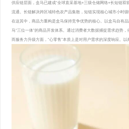
供应链层面，盒马已建成“全球直采基地+三级仓储网络+长短链双
流通。长链解决跨区域特色农产品集散，短链实现核心城市小时级
在这其中，商品力重构是盒马保持竞争优势的核心。以盒马自有品
马“三位一体”的商品开发体系。通过消费者大数据捕捉需求趋势
而服务力升级方面，“心零售”本质上是对用户需求的深度响应。以