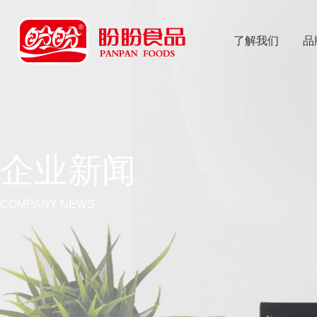
了解我们
品
乐
鱼体育app
企业新闻
COMPANY NEWS