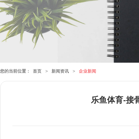
您的当前位置：
首页
>
新闻资讯
>
企业新闻
乐鱼体育-接