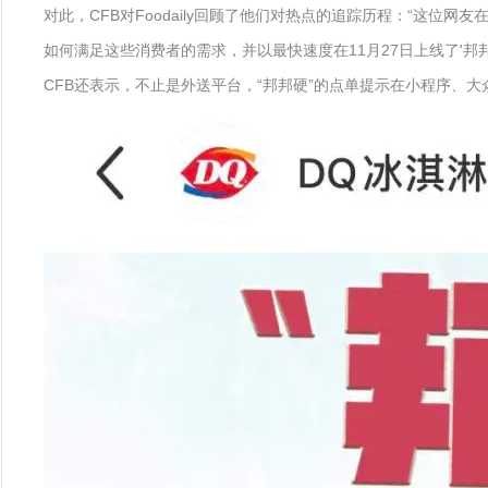
对此，CFB对Foodaily回顾了他们对热点的追踪历程：“这
如何满足这些消费者的需求，并以最快速度在11月27日上线了'邦邦
CFB还表示，不止是外送平台，“邦邦硬”的点单提示在小程序、