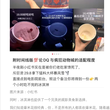
图片来源：小红书
同时，冰淇淋也提供了一个完美的观影美食新选择。
我们知道爆米花很经典，但，不是所有的人都喜欢爆米花。随着越