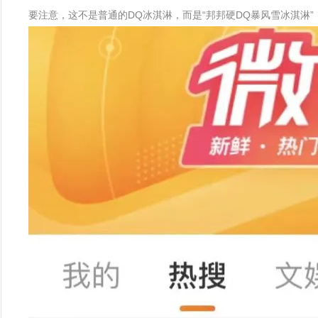
要注意，这不是普通的DQ冰淇淋，而是“邦邦硬DQ暴风雪冰淇淋