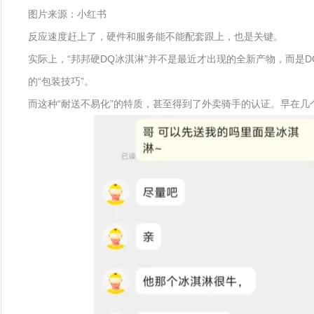
图片来源：小红书
反应速度赶上了，硬件和服务能不能配套跟上，也是关键。
实际上，“邦邦硬DQ冰淇淋”并不是最近才出现的全新产物，而是
的“包装技巧”。
而这种“耐送不易化”的特质，甚至得到了外卖骑手的认证。早在