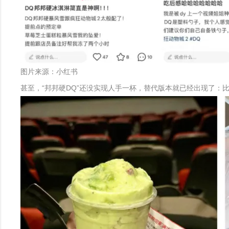
图片来源：小红书
甚至，“邦邦硬DQ”还没实现人手一杯，替代版本就已经出现了：比