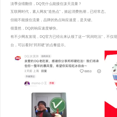
淡季业绩翻倍，DQ凭什么能接住泼天流量？
互联网时代，素人网友“造热点”，掀起消费热潮，已经常态。
但能不能接住流量，品牌的热点响应速度，是关键。
很显然，DQ的响应速度够快。
有不少网友发现，DQ官方已经出来认领了这一“民间吃法”，不仅
台，可以看到“邦邦硬”的点餐提示。