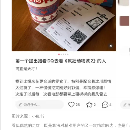
图片来源：小红书
看似偶然的走红，既是算法对精准用户的又一次精准触达，也是产