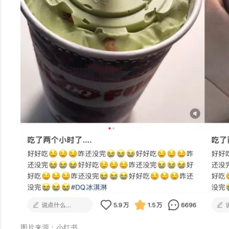
图片来源：小红书