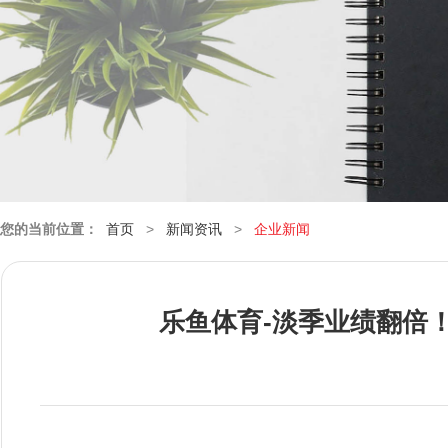
您的当前位置：
首页
>
新闻资讯
>
企业新闻
乐鱼体育-淡季业绩翻倍！