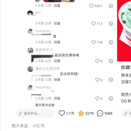
图片来源：小红书