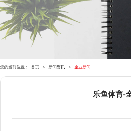
您的当前位置：
首页
>
新闻资讯
>
企业新闻
乐鱼体育-