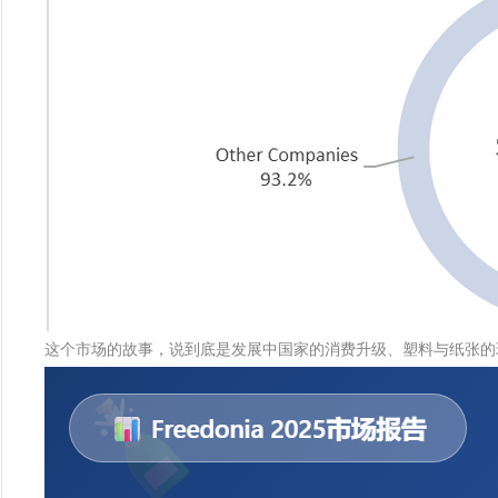
这个市场的故事，说到底是发展中国家的消费升级、塑料与纸张的