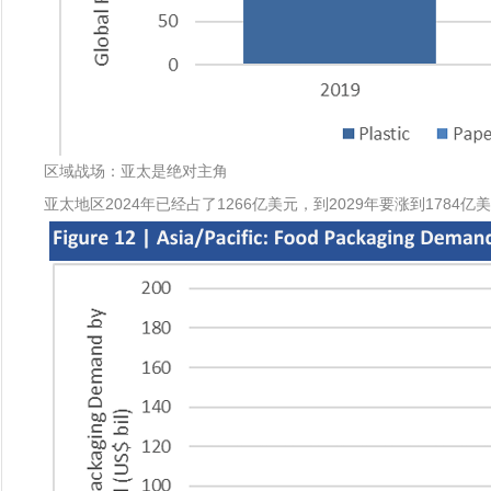
区域战场：亚太是绝对主角
亚太地区2024年已经占了1266亿美元，到2029年要涨到1784