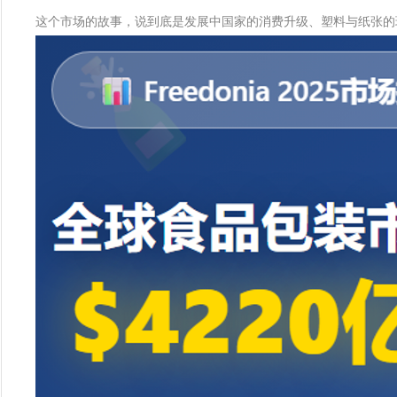
这个市场的故事，说到底是发展中国家的消费升级、塑料与纸张的