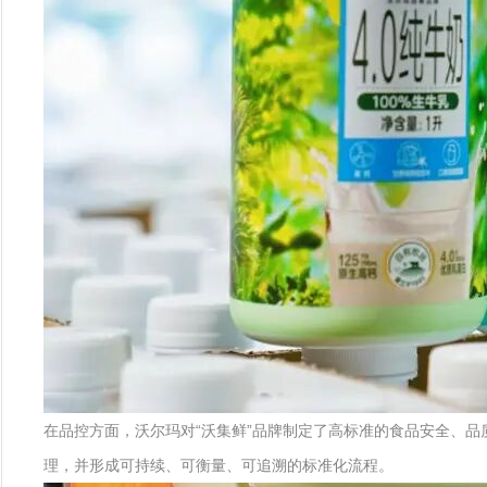
在品控方面，沃尔玛对“沃集鲜”品牌制定了高标准的食品安全、
理，并形成可持续、可衡量、可追溯的标准化流程。