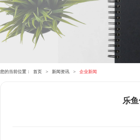
您的当前位置：
首页
>
新闻资讯
>
企业新闻
乐鱼