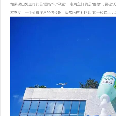
如果说山姆主打的是“囤货”与“寻宝”，电商主打的是“便捷”，那
本季度，一个值得注意的信号是：沃尔玛在“社区店”这一模式上，