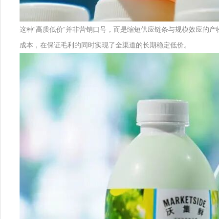
这种“高质低价”并非营销口号，而是缩短供应链条与规模效应的
成本，在保证毛利的同时实现了全渠道的长期稳定低价。