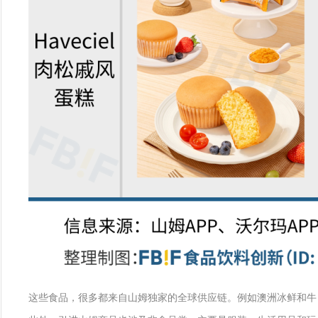
这些食品，很多都来自山姆独家的全球供应链。例如澳洲冰鲜和牛