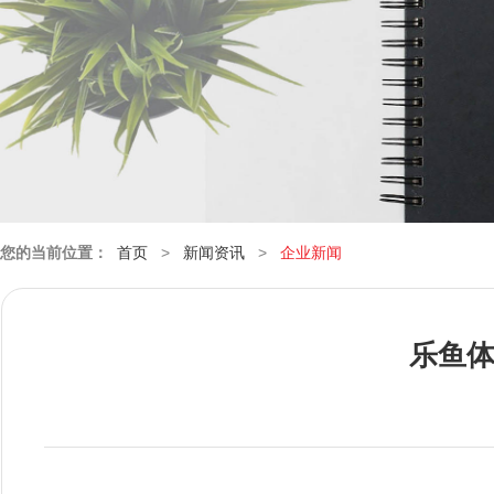
您的当前位置：
首页
>
新闻资讯
>
企业新闻
乐鱼体