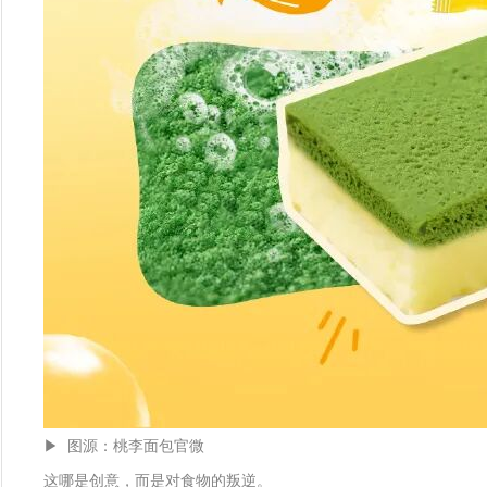
▶ 图源：桃李面包官微
这哪是创意，而是对食物的叛逆。