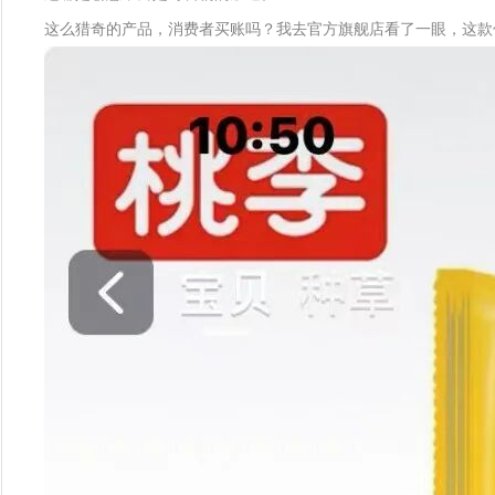
这么猎奇的产品，消费者买账吗？我去官方旗舰店看了一眼，这款仅