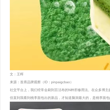
文：王晖
来源：首席品牌观察（ID：pinpaigcbao）
社交平台上，我们经常会刷到百洁布的N种邪修用法。在众多博主
但直到我看到桃李面包出的新品，才知道脑洞最大的，是桃李面包