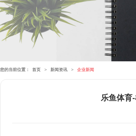
您的当前位置：
首页
>
新闻资讯
>
企业新闻
乐鱼体育