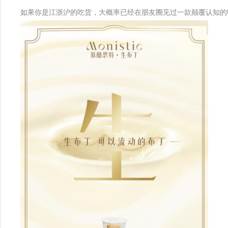
如果你是江浙沪的吃货，大概率已经在朋友圈见过一款颠覆认知的明星甜