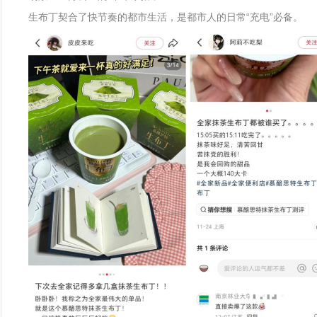
生布丁契合了快节奏的都市生活，是都市人的日常“充电”必备。