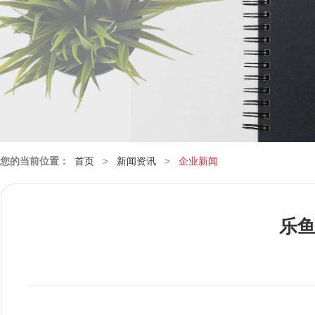
您的当前位置：
首页
>
新闻资讯
>
企业新闻
乐鱼