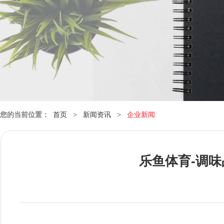
您的当前位置：
首页
>
新闻资讯
>
企业新闻
乐鱼体育-调味