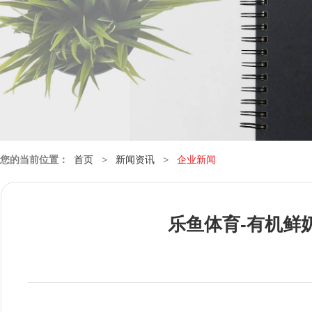
您的当前位置：
首页
>
新闻资讯
>
企业新闻
乐鱼体育-有机鲜