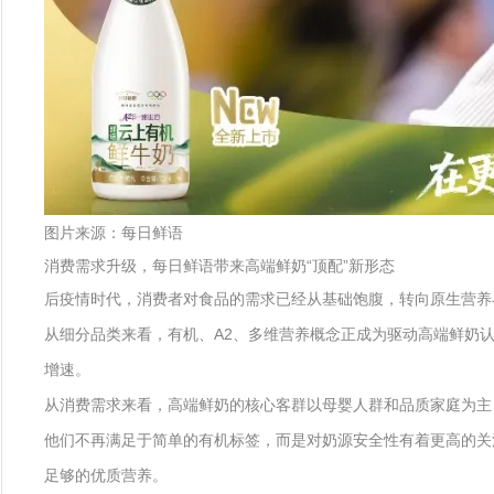
图片来源：每日鲜语
消费需求升级，每日鲜语带来高端鲜奶“顶配”新形态
后疫情时代，消费者对食品的需求已经从基础饱腹，转向原生营养与
从细分品类来看，有机、A2、多维营养概念正成为驱动高端鲜奶认
增速。
从消费需求来看，高端鲜奶的核心客群以母婴人群和品质家庭为主
他们不再满足于简单的有机标签，而是对奶源安全性有着更高的关
足够的优质营养。