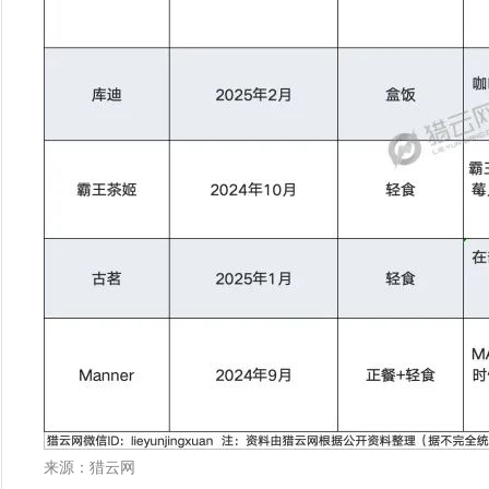
来源：猎云网