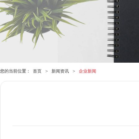
您的当前位置：
首页
>
新闻资讯
>
企业新闻