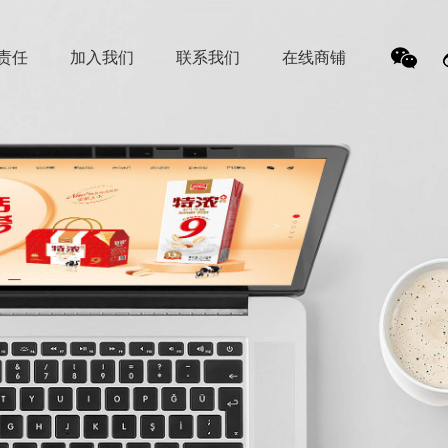
责任
加入我们
联系我们
在线商铺
我
们的
微信