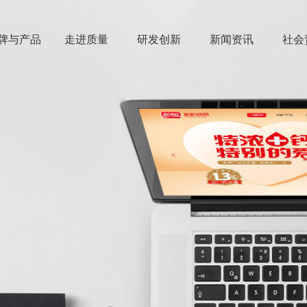
牌与产品
走进质量
研发创新
新闻资讯
社会