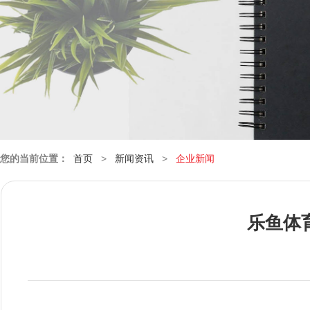
您的当前位置：
首页
>
新闻资讯
>
企业新闻
乐鱼体