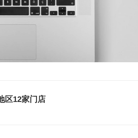
地区12家门店