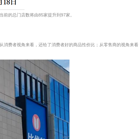
前的总门店数将由85家提升到97家。
从消费者视角来看，还给了消费者好的商品性价比；从零售商的视角来看