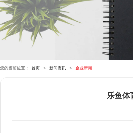
您的当前位置：
首页
>
新闻资讯
>
企业新闻
乐鱼体