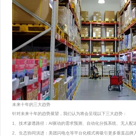
未来十年的三大趋势
针对未来十年的趋势展望，我们认为将会呈现以下三大趋势：
1、技术渗透路径：AI驱动的需求预测、自动化分拣系统、无人配送
2、生态协同演进：美团闪电仓等平台化模式将吸引更多垂直品牌