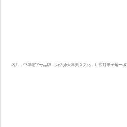
名片，中华老字号品牌，为弘扬天津美食文化，让煎饼果子这一城