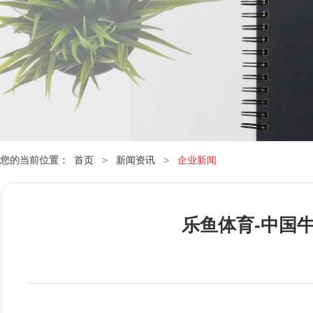
您的当前位置：
首页
>
新闻资讯
>
企业新闻
乐鱼体育-中国牛