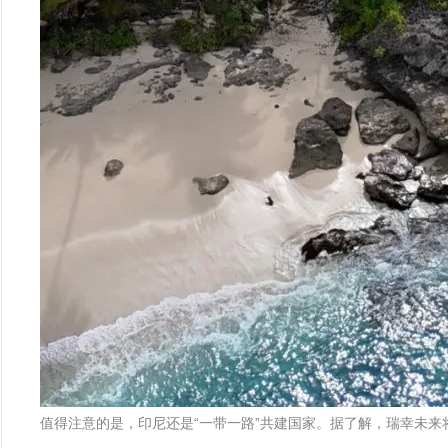
值得注意的是，印尼还是“一带一路”共建国家。据了解，瑞幸未