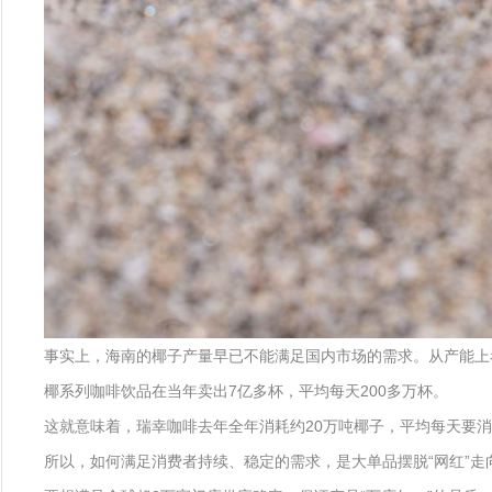
事实上，海南的椰子产量早已不能满足国内市场的需求。从产能上看，
椰系列咖啡饮品在当年卖出7亿多杯，平均每天200多万杯。
这就意味着，瑞幸咖啡去年全年消耗约20万吨椰子，平均每天要消
所以，如何满足消费者持续、稳定的需求，是大单品摆脱“网红”走