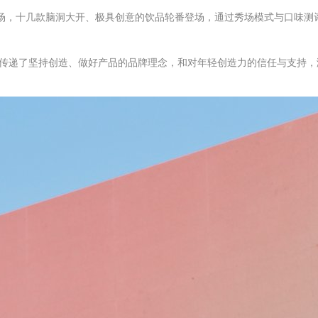
动现场，十几款脑洞大开、极具创意的饮品轮番登场，通过秀场模式与口味测
传递了坚持创造、做好产品的品牌理念，和对年轻创造力的信任与支持，