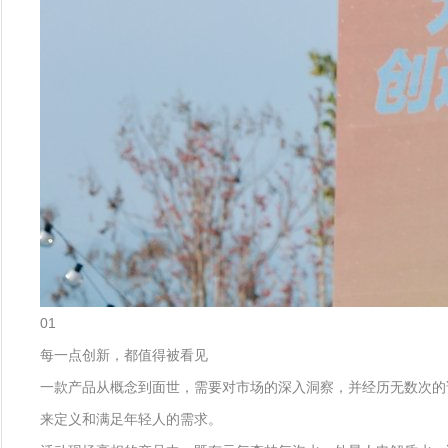
01
每一点创新，都值得被看见
一款产品从概念到面世，需要对市场的深入洞察，并经历无数次的试
来定义和满足年轻人的需求。