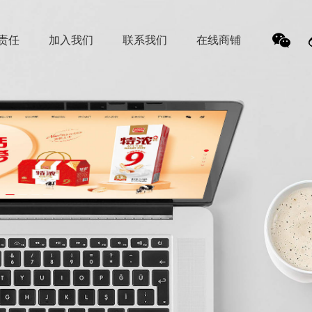
责任
加入我们
联系我们
在线商铺
我
们的
微信