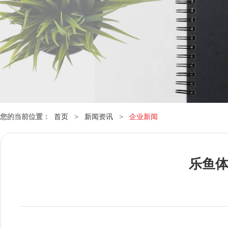
您的当前位置：
首页
>
新闻资讯
>
企业新闻
乐鱼体