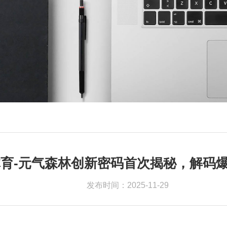
育-元气森林创新密码首次揭秘，解码
发布时间：2025-11-29