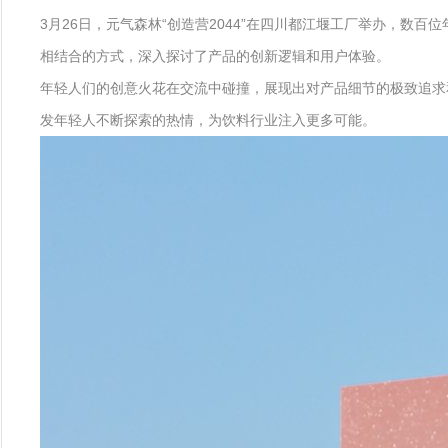
3月26日，元气森林“创造营2044”在四川都江堰工厂举办，数
相结合的方式，深入探讨了产品的创新逻辑和用户体验。
年轻人们的创意火花在交流中碰撞，展现出对产品细节的极致追求
发年轻人不断探索的热情，为饮料行业注入更多可能。