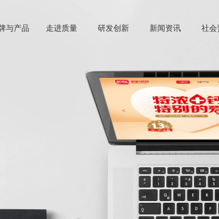
牌与产品
走进质量
研发创新
新闻资讯
社会