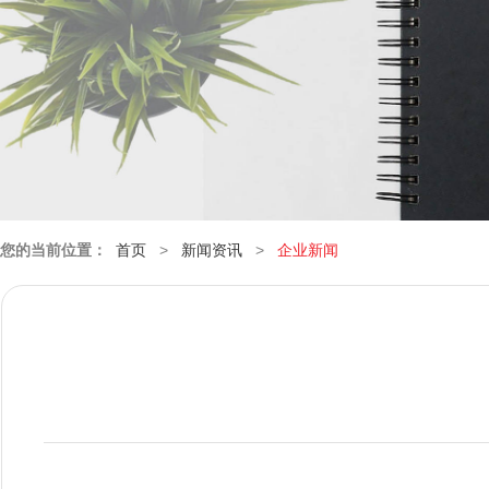
您的当前位置：
首页
>
新闻资讯
>
企业新闻