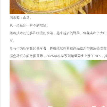
图来源：盒马。
从一朵花到一片春的展望。
随着技术的进步和物流的发达，越来越多的野菜、鲜花走出了大山
展。
盒马作为新零售的领军者，将继续发挥其在商品创新与供应链管理
据盒马公布的数据显示，2025年春菜系列销量同比上涨了70%，