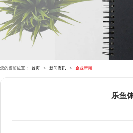
您的当前位置：
首页
>
新闻资讯
>
企业新闻
乐鱼体