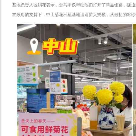
基地负责人区娟花表示，盒马不仅帮助他们打开了商品销路，还通
在政府的支持下，中山菊花种植基地迅速扩大规模，从最初的30余