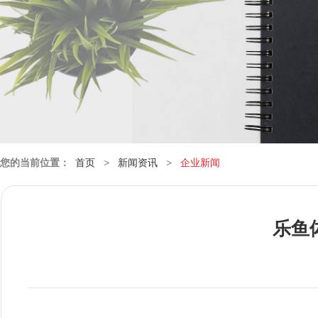
您的当前位置：
首页
>
新闻资讯
>
企业新闻
乐鱼