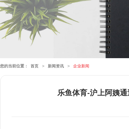
您的当前位置：
首页
>
新闻资讯
>
企业新闻
乐鱼体育-沪上阿姨通过