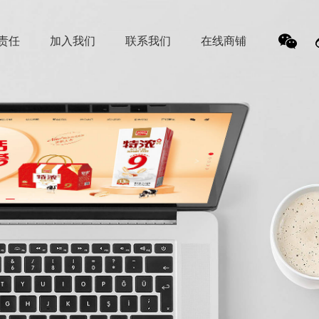
责任
加入我们
联系我们
在线商铺
我
们的
微信