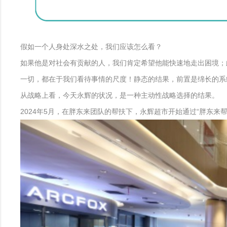
假如一个人身处深水之处，我们应该怎么看？
如果他是对社会有贡献的人，我们肯定希望他能快速地走出困境；
一切，都在于我们看待事情的尺度！静态的结果，前置是绵长的系
从战略上看，今天永辉的状况，是一种主动性战略选择的结果。
2024年5月，在胖东来团队的帮扶下，永辉超市开始通过“胖东