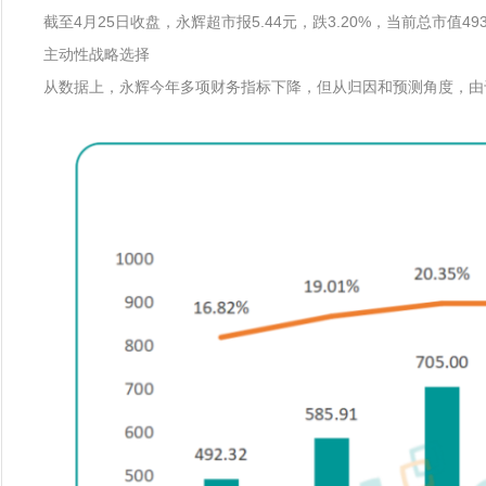
截至4月25日收盘，永辉超市报5.44元，跌3.20%，当前总市值493
主动性战略选择
从数据上，永辉今年多项财务指标下降，但从归因和预测角度，由