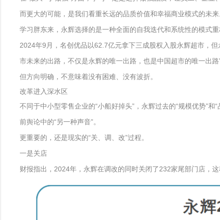
而更大的可能，是我们看重长远的品质价值和幸福商业模式的未来
学习胖东来，永辉选择的是一种全面的自我迭代和系统性的模式重
2024年9月，名创优品以62.7亿元拿下三成股权入股永辉超
市未来的出路，不仅是永辉的唯一出路，也是中国超市的唯一出路
但方向明确，不意味着没有困难、没有波折。
改革进入深水区
不同于中小型零售企业的“小船好掉头”，永辉过去的“规模优势”和
前舆论中的“另一种声音”。
更重要的，还是现实的“关、调、改”过程。
一是关店
财报指出，2024年，永辉在调改的同时关闭了232家尾部门店