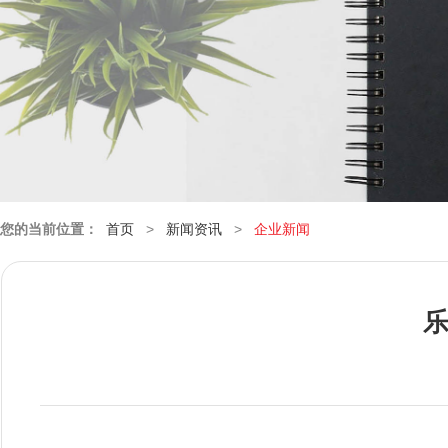
您的当前位置：
首页
>
新闻资讯
>
企业新闻
乐