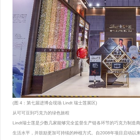
(图 4：第七届进博会现场 Lindt 瑞士莲展区)
从可可豆到巧克力的绿色旅程
Lindt瑞士莲是少数几家能够完全监督生产链各环节的巧克力制造商之一。
生活水平，并鼓励更加可持续的种植方式。自2008年项目启动以