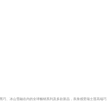
黑巧、冰山雪融在内的全球畅销系列及多款新品，亲身感受瑞士莲高端巧