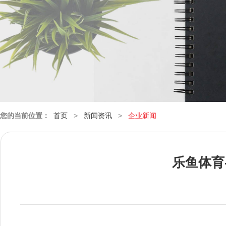
您的当前位置：
首页
>
新闻资讯
>
企业新闻
乐鱼体育