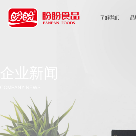
了解我们
品
乐
鱼体育app
企业新闻
COMPANY NEWS