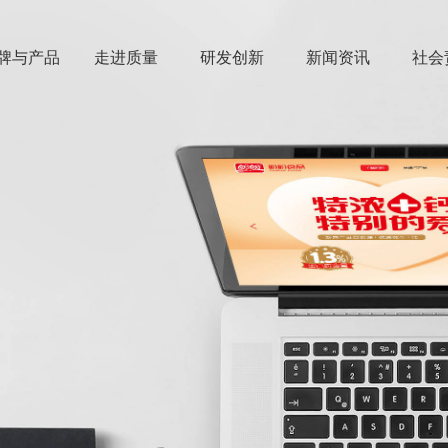
牌与产品
走进质量
研发创新
新闻资讯
社会