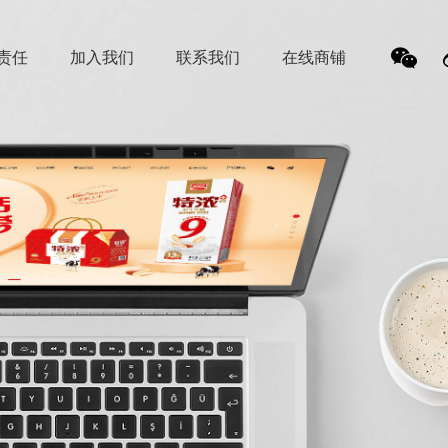
责任
加入我们
联系我们
在线商铺
我
们的
微信