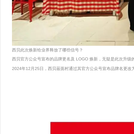
西贝此次焕新给业界释放了哪些信号？
西贝官方公众号宣布的品牌更名及 LOGO 焕新，无疑是此次升级
2024年12月25日，西贝莜面村通过其官方公众号宣布品牌名更改为“