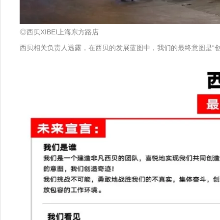
◎西贝XIBEI上海东方路店
西贝相关负责人透露，在西贝的发展蓝图中，我们的最终意图是“