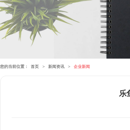
您的当前位置：
首页
>
新闻资讯
>
企业新闻
乐