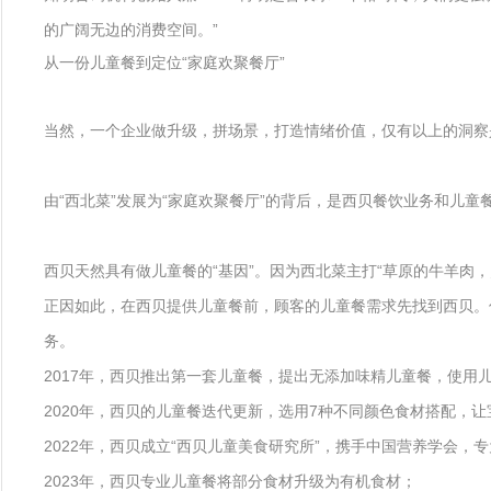
的广阔无边的消费空间。”
从一份儿童餐到定位“家庭欢聚餐厅”
当然，一个企业做升级，拼场景，打造情绪价值，仅有以上的洞察
由“西北菜”发展为“家庭欢聚餐厅”的背后，是西贝餐饮业务和儿童
西贝天然具有做儿童餐的“基因”。因为西北菜主打“草原的牛羊肉
正因如此，在西贝提供儿童餐前，顾客的儿童餐需求先找到西贝。
务。
2017年，西贝推出第一套儿童餐，提出无添加味精儿童餐，使用
2020年，西贝的儿童餐迭代更新，选用7种不同颜色食材搭配，
2022年，西贝成立“西贝儿童美食研究所”，携手中国营养学会，
2023年，西贝专业儿童餐将部分食材升级为有机食材；