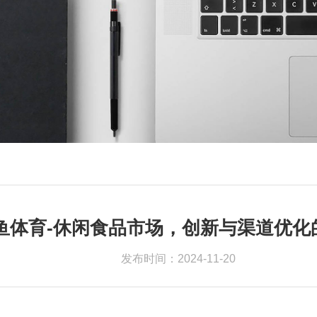
鱼体育-休闲食品市场，创新与渠道优化
发布时间：2024-11-20