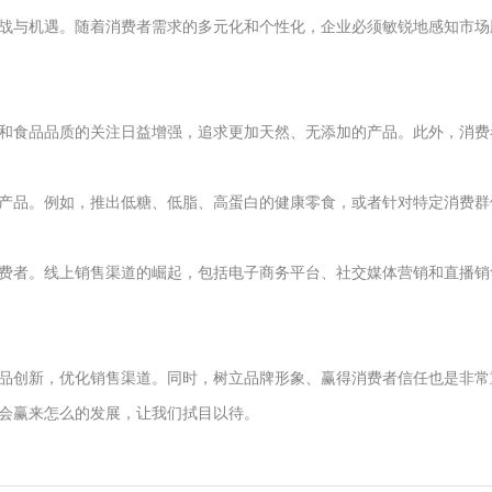
战与机遇。随着消费者需求的多元化和个性化，企业必须敏锐地感知市场
和食品品质的关注日益增强，追求更加天然、无添加的产品。此外，消费
产品。例如，推出低糖、低脂、高蛋白的健康零食，或者针对特定消费群
费者。线上销售渠道的崛起，包括电子商务平台、社交媒体营销和直播销
品创新，优化销售渠道。同时，树立品牌形象、赢得消费者信任也是非常
会赢来怎么的发展，让我们拭目以待。