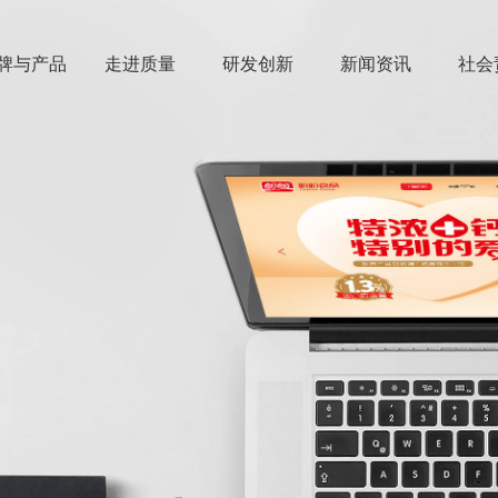
牌与产品
走进质量
研发创新
新闻资讯
社会