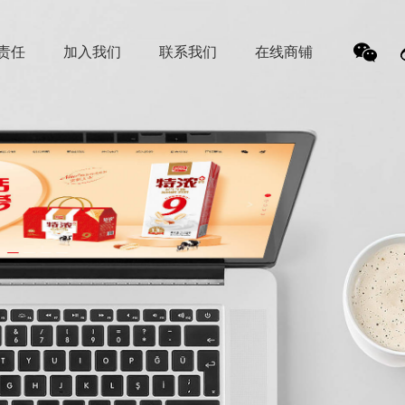
责任
加入我们
联系我们
在线商铺
我
们的
微信