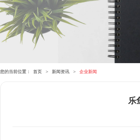
您的当前位置：
首页
>
新闻资讯
>
企业新闻
乐