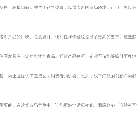
脉搏，积极创新，并优化销售渠道，以适应新的市场环境，让自己可以在
者对产品的口味、包装设计、便利性和体验也提出了更高的要求。这些趋
体开发具有一定功能性的食品。通过产品创新，企业不仅能够吸引更多消
售，为企业提供了直接面向消费者的机会。此外，线下门店的创新布局和
重要的。在这场市场竞争中，谁能更好地适应变化、顺应趋势，谁就有可