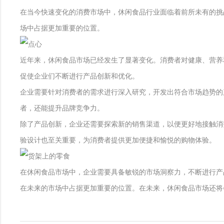
在当今快速变化的消费市场中，休闲食品行业面临着前所未有的挑
场中占据更加重要的位置。
近年来，休闲食品市场已经发生了显著变化。消费者对健康、营养
促使企业们不断进行产品创新和优化。
企业需要针对消费者的需求进行深入研究，开发出符合市场趋势的
者，还能提升品牌竞争力。
除了产品创新，企业还需要探索新的销售渠道，以便更好地接触消
验设计也至关重要，为消费者提供更加便捷和愉悦的购物体验。
在休闲食品市场中，企业需要具备敏锐的市场洞察力，不断进行产
在未来的市场中占据更加重要的位置。在未来，休闲食品市场还将